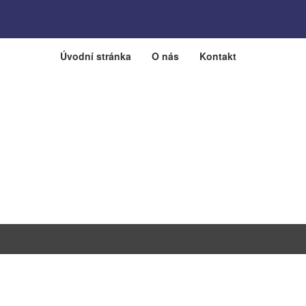
Úvodní stránka
O nás
Kontakt